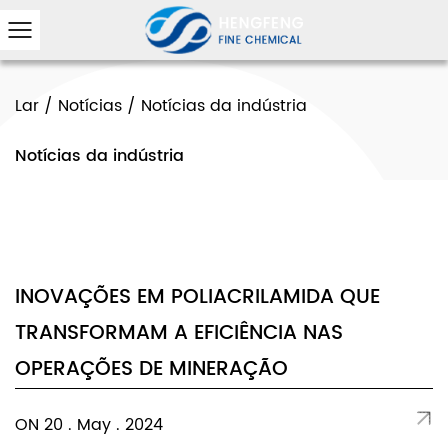
Lar
/
Notícias
/
Notícias da indústria
Notícias da indústria
INOVAÇÕES EM POLIACRILAMIDA QUE
TRANSFORMAM A EFICIÊNCIA NAS
OPERAÇÕES DE MINERAÇÃO
ON 20 . May . 2024