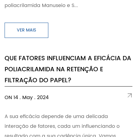
poliacrilamida Manuseio e S...
VER MAIS
QUE FATORES INFLUENCIAM A EFICÁCIA DA
POLIACRILAMIDA NA RETENÇÃO E
FILTRAÇÃO DO PAPEL?
ON 14 . May . 2024
A sua eficácia depende de uma delicada
interação de fatores, cada um influenciando o
resultado com a sua cadência única. Vamos