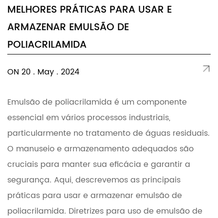
MELHORES PRÁTICAS PARA USAR E
ARMAZENAR EMULSÃO DE
POLIACRILAMIDA
ON 20 . May . 2024
Emulsão de poliacrilamida é um componente
essencial em vários processos industriais,
particularmente no tratamento de águas residuais.
O manuseio e armazenamento adequados são
cruciais para manter sua eficácia e garantir a
segurança. Aqui, descrevemos as principais
práticas para usar e armazenar emulsão de
poliacrilamida. Diretrizes para uso de emulsão de