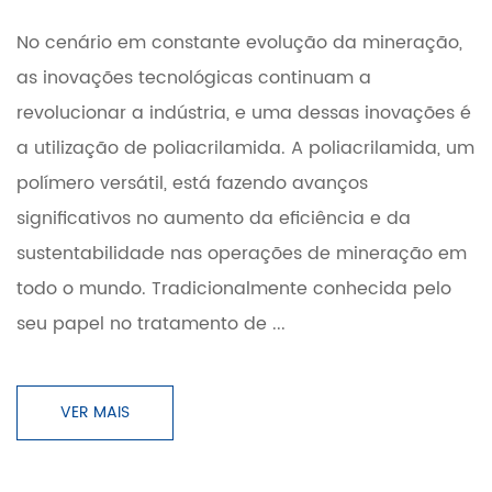
No cenário em constante evolução da mineração,
as inovações tecnológicas continuam a
revolucionar a indústria, e uma dessas inovações é
a utilização de poliacrilamida. A poliacrilamida, um
polímero versátil, está fazendo avanços
significativos no aumento da eficiência e da
sustentabilidade nas operações de mineração em
todo o mundo. Tradicionalmente conhecida pelo
seu papel no tratamento de ...
VER MAIS