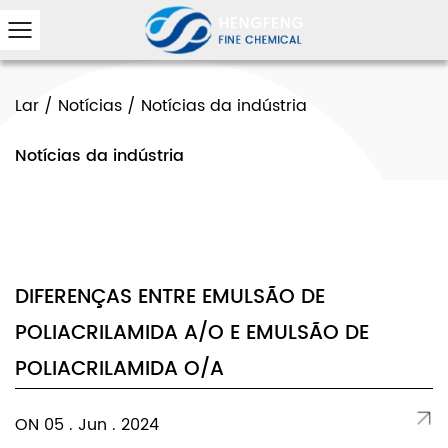
Lar
/
Notícias
/
Notícias da indústria
Notícias da indústria
DIFERENÇAS ENTRE EMULSÃO DE
POLIACRILAMIDA A/O E EMULSÃO DE
POLIACRILAMIDA O/A
ON 05 . Jun . 2024