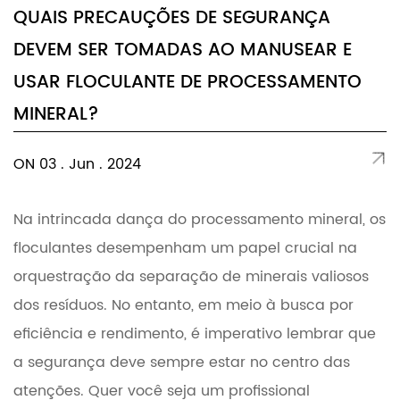
QUAIS PRECAUÇÕES DE SEGURANÇA
DEVEM SER TOMADAS AO MANUSEAR E
USAR FLOCULANTE DE PROCESSAMENTO
MINERAL?
ON 03 . Jun . 2024
Na intrincada dança do processamento mineral, os
floculantes desempenham um papel crucial na
orquestração da separação de minerais valiosos
dos resíduos. No entanto, em meio à busca por
eficiência e rendimento, é imperativo lembrar que
a segurança deve sempre estar no centro das
atenções. Quer você seja um profissional