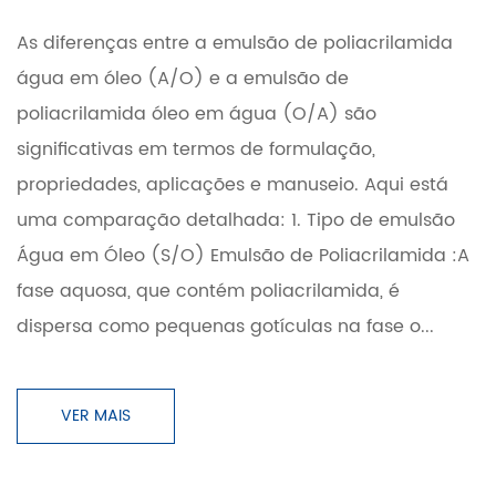
As diferenças entre a emulsão de poliacrilamida
água em óleo (A/O) e a emulsão de
poliacrilamida óleo em água (O/A) são
significativas em termos de formulação,
propriedades, aplicações e manuseio. Aqui está
uma comparação detalhada: 1. Tipo de emulsão
Água em Óleo (S/O) Emulsão de Poliacrilamida :A
fase aquosa, que contém poliacrilamida, é
dispersa como pequenas gotículas na fase o...
VER MAIS