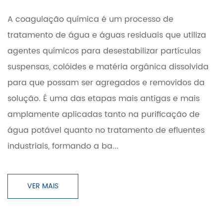
A coagulação química é um processo de
tratamento de água e águas residuais que utiliza
agentes químicos para desestabilizar partículas
suspensas, colóides e matéria orgânica dissolvida
para que possam ser agregados e removidos da
solução. É uma das etapas mais antigas e mais
amplamente aplicadas tanto na purificação de
água potável quanto no tratamento de efluentes
industriais, formando a ba...
VER MAIS