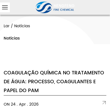
Lar
/
Notícias
Notícias
COAGULAÇÃO QUÍMICA NO TRATAMENTO
DE ÁGUA: PROCESSO, COAGULANTES E
PAPEL DO PAM
ON 24 . Apr . 2026