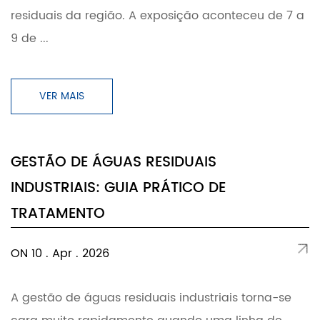
residuais da região. A exposição aconteceu de 7 a
9 de ...
VER MAIS
GESTÃO DE ÁGUAS RESIDUAIS
INDUSTRIAIS: GUIA PRÁTICO DE
TRATAMENTO
ON 10 . Apr . 2026
A gestão de águas residuais industriais torna-se