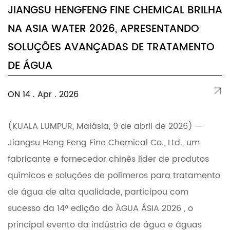
JIANGSU HENGFENG FINE CHEMICAL BRILHA
NA ASIA WATER 2026, APRESENTANDO
SOLUÇÕES AVANÇADAS DE TRATAMENTO
DE ÁGUA
ON 14 . Apr . 2026
(KUALA LUMPUR, Malásia, 9 de abril de 2026) —
Jiangsu Heng Feng Fine Chemical Co., Ltd., um
fabricante e fornecedor chinês líder de produtos
químicos e soluções de polímeros para tratamento
de água de alta qualidade, participou com
sucesso da 14ª edição do ÁGUA ÁSIA 2026 , o
principal evento da indústria de água e águas