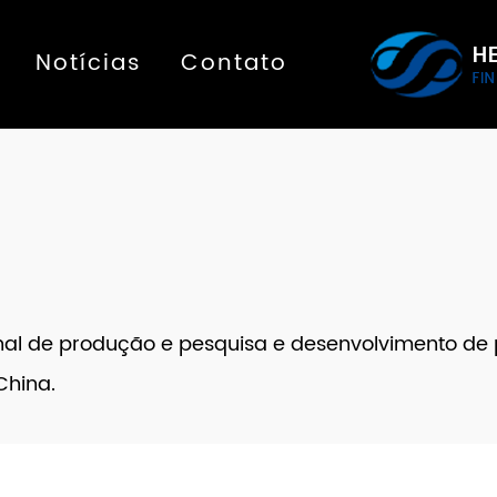
Notícias
Contato
nal de produção e pesquisa e desenvolvimento de
China.