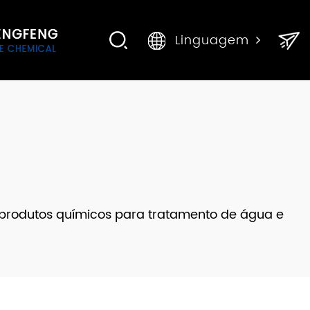
Linguagem
 produtos químicos para tratamento de água e