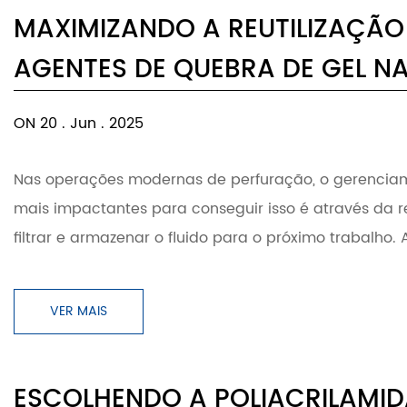
MAXIMIZANDO A REUTILIZAÇÃO
AGENTES DE QUEBRA DE GEL NA
ON 20 . Jun . 2025
Nas operações modernas de perfuração, o gerenciam
mais impactantes para conseguir isso é através da re
filtrar e armazenar o fluido para o próximo trabalho. A
VER MAIS
ESCOLHENDO A POLIACRILAMID