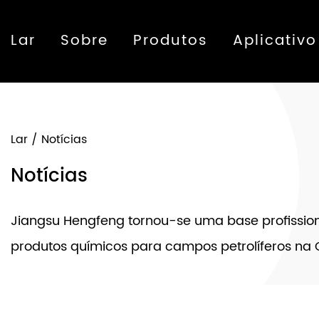
Lar
Sobre
Produtos
Aplicativo
Lar
/
Notícias
Notícias
Jiangsu Hengfeng tornou-se uma base profissio
produtos químicos para campos petrolíferos na 