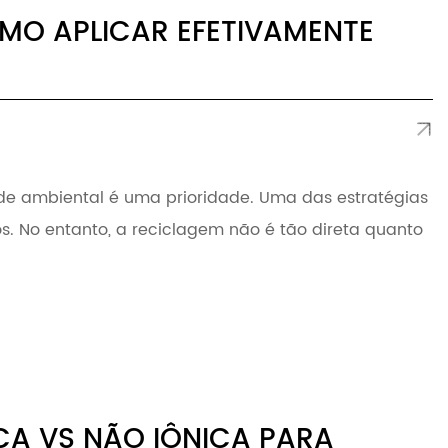
MO APLICAR EFETIVAMENTE
de ambiental é uma prioridade. Uma das estratégias
s. No entanto, a reciclagem não é tão direta quanto
CA VS NÃO IÔNICA PARA