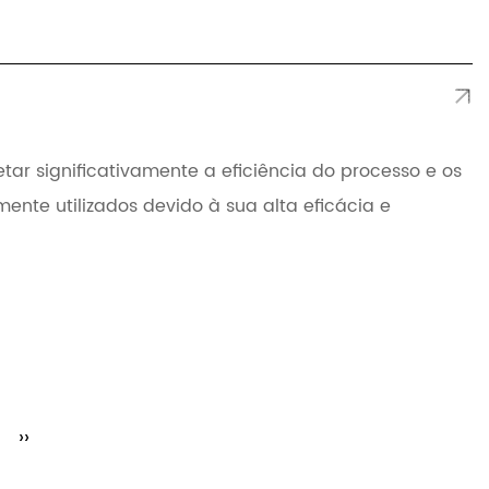
ar significativamente a eficiência do processo e os
ente utilizados devido à sua alta eficácia e
››