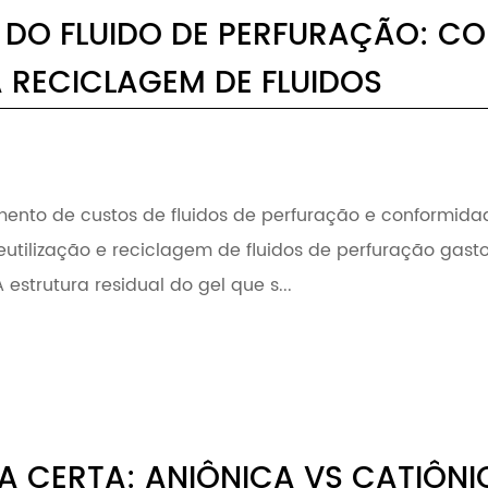
 DO FLUIDO DE PERFURAÇÃO: CO
 RECICLAGEM DE FLUIDOS
ento de custos de fluidos de perfuração e conformida
utilização e reciclagem de fluidos de perfuração gasto
 estrutura residual do gel que s...
A CERTA: ANIÔNICA VS CATIÔNI