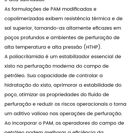
As formulações de PAM modificadas e
copolimerizadas exibem resistência térmica e de
sal superior, tornando-as altamente eficazes em
poços profundos e ambientes de perfuração de
alta temperatura e alta pressão (HTHP).
A poliacrilamida é um estabilizador essencial de
xisto na perfuração moderna do campo de
petróleo. Sua capacidade de controlar a
hidratação do xisto, aprimorar a estabilidade do
poço, otimizar as propriedades do fluido de
perfuração e reduzir os riscos operacionais o torna
um aditivo valioso nas operações de perfuração.
Ao incorporar o PAM, os operadores do campo de
petróleo podem melhorar a eficiência da