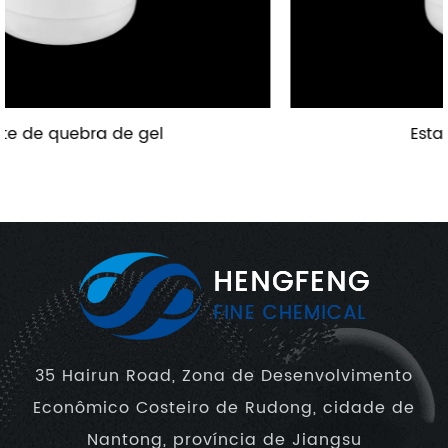
Estabilizador de Argila
35 Hairun Road, Zona de Desenvolvimento
Econômico Costeiro de Rudong, cidade de
Nantong, província de Jiangsu