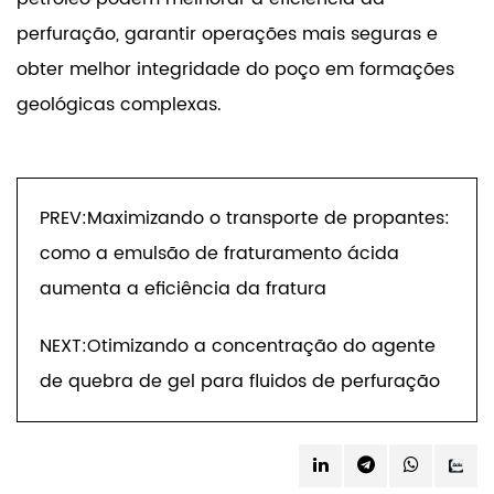
perfuração, garantir operações mais seguras e
obter melhor integridade do poço em formações
geológicas complexas.
PREV:Maximizando o transporte de propantes:
como a emulsão de fraturamento ácida
aumenta a eficiência da fratura
NEXT:Otimizando a concentração do agente
de quebra de gel para fluidos de perfuração