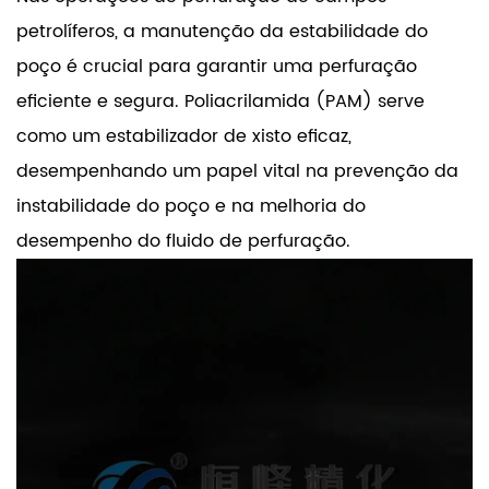
petrolíferos, a manutenção da estabilidade do
poço é crucial para garantir uma perfuração
eficiente e segura.
Poliacrilamida
(PAM) serve
como um estabilizador de xisto eficaz,
desempenhando um papel vital na prevenção da
instabilidade do poço e na melhoria do
desempenho do fluido de perfuração.