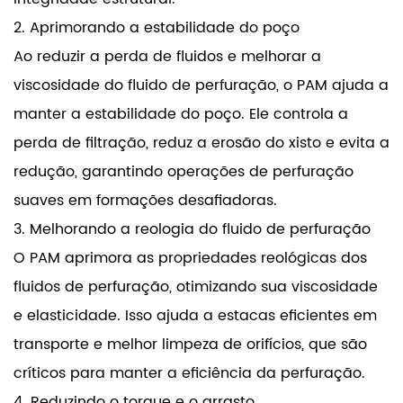
2. Aprimorando a estabilidade do poço
Ao reduzir a perda de fluidos e melhorar a
viscosidade do fluido de perfuração, o PAM ajuda a
manter a estabilidade do poço. Ele controla a
perda de filtração, reduz a erosão do xisto e evita a
redução, garantindo operações de perfuração
suaves em formações desafiadoras.
3. Melhorando a reologia do fluido de perfuração
O PAM aprimora as propriedades reológicas dos
fluidos de perfuração, otimizando sua viscosidade
e elasticidade. Isso ajuda a estacas eficientes em
transporte e melhor limpeza de orifícios, que são
críticos para manter a eficiência da perfuração.
4. Reduzindo o torque e o arrasto