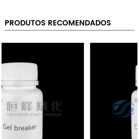
PRODUTOS RECOMENDADOS