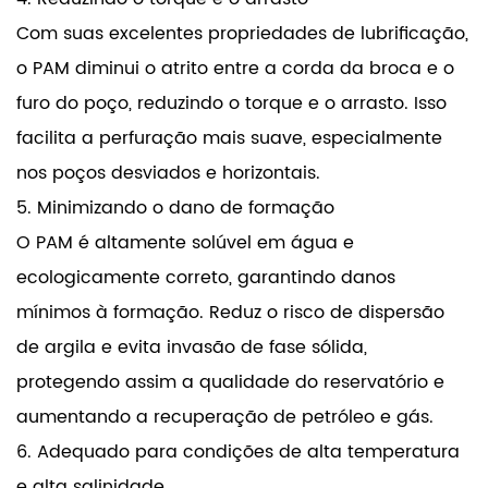
Com suas excelentes propriedades de lubrificação,
o PAM diminui o atrito entre a corda da broca e o
furo do poço, reduzindo o torque e o arrasto. Isso
facilita a perfuração mais suave, especialmente
nos poços desviados e horizontais.
5. Minimizando o dano de formação
O PAM é altamente solúvel em água e
ecologicamente correto, garantindo danos
mínimos à formação. Reduz o risco de dispersão
de argila e evita invasão de fase sólida,
protegendo assim a qualidade do reservatório e
aumentando a recuperação de petróleo e gás.
6. Adequado para condições de alta temperatura
e alta salinidade